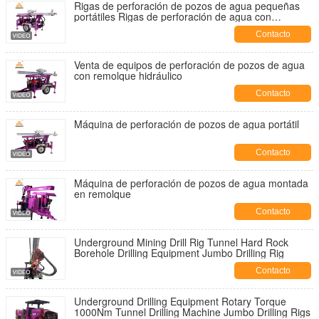
Rigas de perforación de pozos de agua pequeñas
portátiles Rigas de perforación de agua con
remolque hidráulico montadas
Contacto
Venta de equipos de perforación de pozos de agua
con remolque hidráulico
Contacto
Máquina de perforación de pozos de agua portátil
Contacto
Máquina de perforación de pozos de agua montada
en remolque
Contacto
Underground Mining Drill Rig Tunnel Hard Rock
Borehole Drilling Equipment Jumbo Drilling Rig
Contacto
Underground Drilling Equipment Rotary Torque
1000Nm Tunnel Drilling Machine Jumbo Drilling Rigs