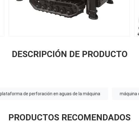
DESCRIPCIÓN DE PRODUCTO
plataforma de perforación en aguas de la máquina
máquina d
PRODUCTOS RECOMENDADOS