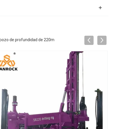
e pozo de profundidad de 220m