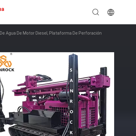
na
De Agua De Motor Diesel, Plataforma De Perforación