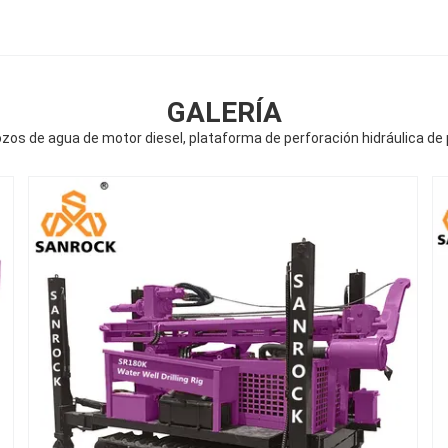
GALERÍA
zos de agua de motor diesel, plataforma de perforación hidráulica d