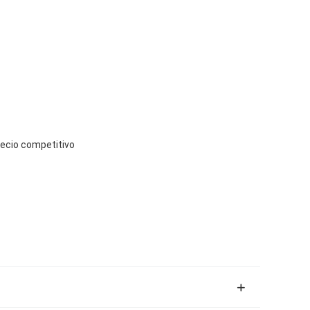
precio competitivo