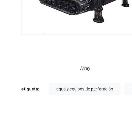
Array
etiqueta:
agua y equipos de perforación