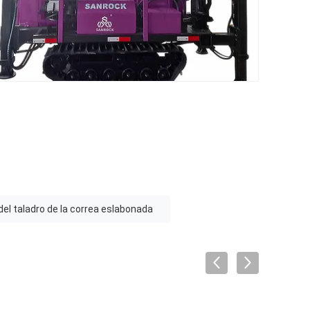
el taladro de la correa eslabonada