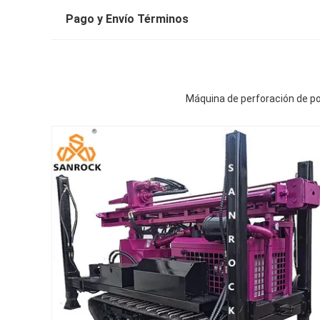
Pago y Envío Términos
Máquina de perforación de po