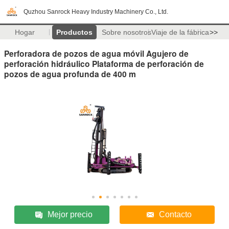
Quzhou Sanrock Heavy Industry Machinery Co., Ltd.
Hogar
Productos
Sobre nosotros
Viaje de la fábrica
>>
Perforadora de pozos de agua móvil Agujero de
perforación hidráulico Plataforma de perforación de
pozos de agua profunda de 400 m
Mejor precio
Contacto