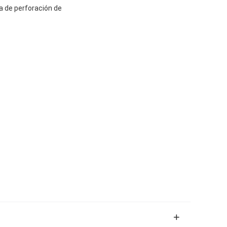
a de perforación de