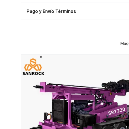
Pago y Envío Términos
Máqu