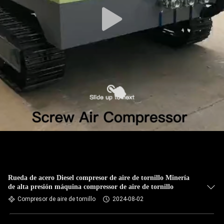
Rueda de acero Diesel compresor de aire de tornillo Minería
de alta presión máquina compressor de aire de tornillo
Compresor de aire de tornillo
2024-08-02