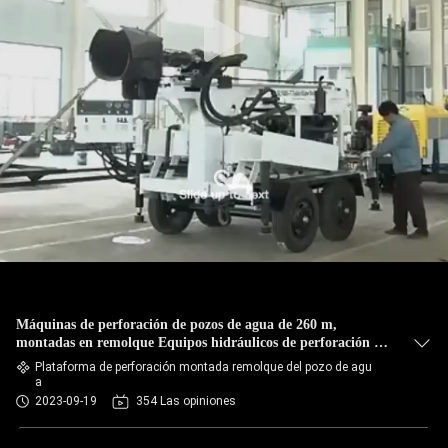
Máquinas de perforación de pozos de agua de 260 m,
montadas en remolque Equipos hidráulicos de perforación de
pozos de agua
Plataforma de perforación montada remolque del pozo de agu
a
2023-09-19
354 Las opiniones