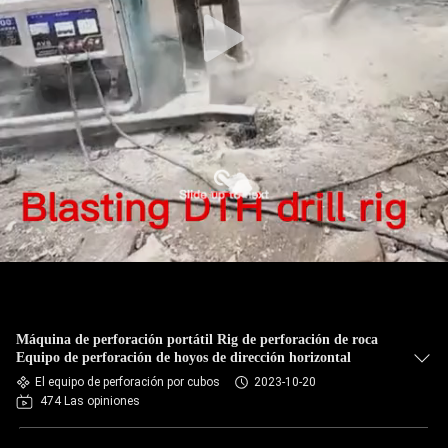
Máquina de perforación portátil Rig de perforación de roca
Equipo de perforación de hoyos de dirección horizontal
El equipo de perforación por cubos
2023-10-20
474 Las opiniones