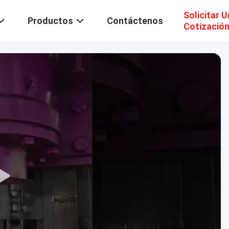
Solicitar 
Productos
Contáctenos
Cotizació