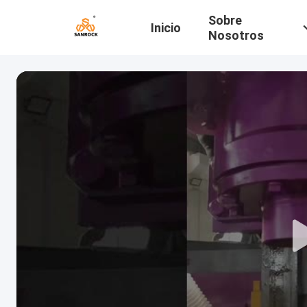
Sobre
Inicio
Nosotros