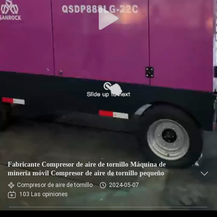
Fabricante Compresor de aire de tornillo Máquina de
minería móvil Compresor de aire de tornillo pequeño
Compresor de aire de tornillo
2024-05-07
103 Las opiniones