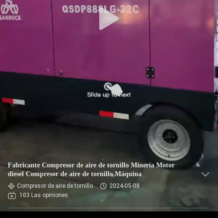
Fabricante Compresor de aire de tornillo Minería Motor
diesel Compresor de aire de tornillo Máquina
Compresor de aire de tornillo
2024-05-08
103 Las opiniones