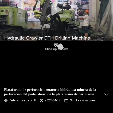
Plataforma de perforación rotatoria hidráulica minera de la
perforación del poder diesel de la plataforma de perforación
de DTH 78kw
Perforadora de DTH
2023-04-03
375 Las opiniones