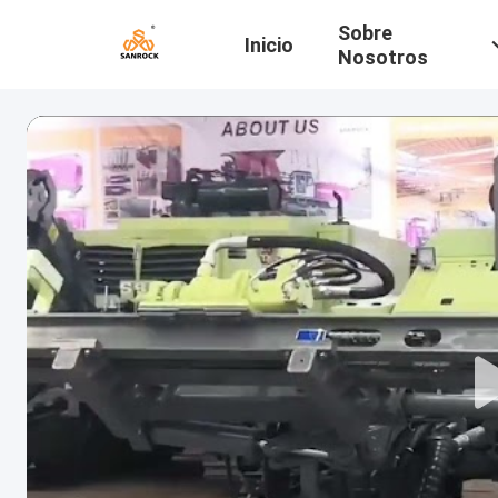
Sobre
Inicio
Nosotros