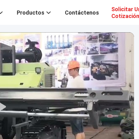
Solicitar 
Productos
Contáctenos
Cotizació